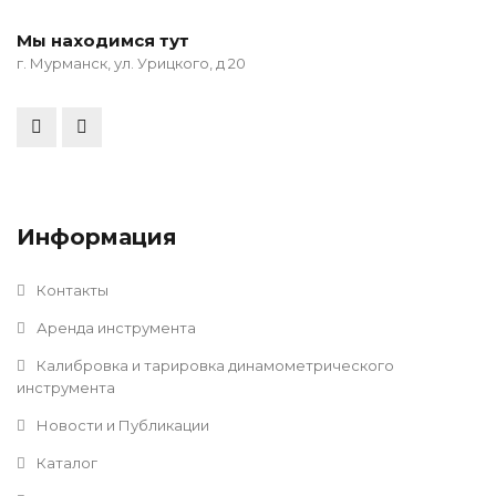
Мы находимся тут
г. Мурманск, ул. Урицкого, д 20
Информация
Контакты
Аренда инструмента
Калибровка и тарировка динамометрического
инструмента
Новости и Публикации
Каталог