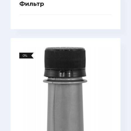
Фильтр
0%