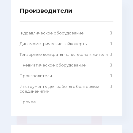
Производители
Гидравлическое оборудование
Динамометрические гайковерты
Тензорные домкраты - шпильконатяжители
Пневматическое оборудование
Производители
Инструменты для работы с болтовыми
соединениями
Прочее