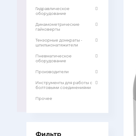
Гидравлическое
оборудование
Динамометрические
гайковерты
Тензорные домкраты -
шпильконатяжители
Пневматическое
оборудование
Производители
Инструменты для работы с
болтовыми соединениями
Прочее
Фильтр