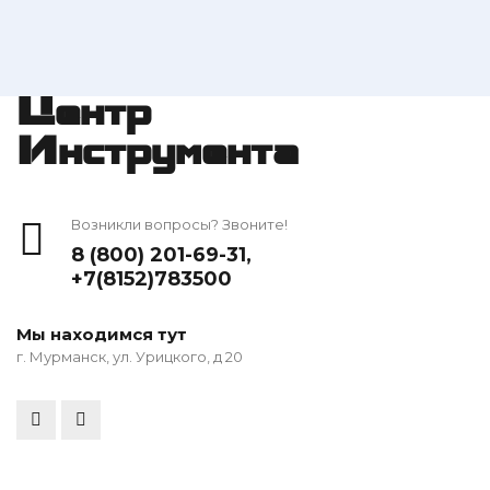
Центр
Инструмента
Возникли вопросы? Звоните!
8 (800) 201-69-31
,
+7(8152)783500
Мы находимся тут
г. Мурманск, ул. Урицкого, д 20