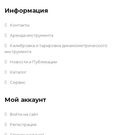
Информация
Контакты
Аренда инструмента
Калибровка и тарировка динамометрического
инструмента
Новости и Публикации
Каталог
Сервис
Мой аккаунт
Войти на сайт
Регистрация
Список желаний