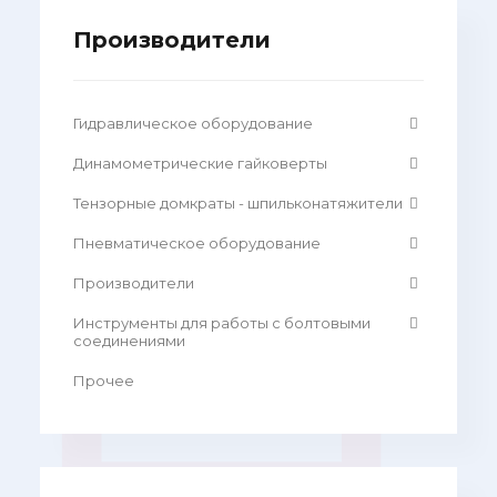
Производители
Гидравлическое оборудование
Динамометрические гайковерты
Тензорные домкраты - шпильконатяжители
Пневматическое оборудование
Производители
Инструменты для работы с болтовыми
соединениями
Прочее