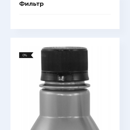
Фильтр
0%