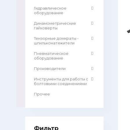
Гидравлическое
оборудование
Динамометрические
гайковерты
Тензорные домкраты -
шпильконатяжители
Пневматическое
оборудование
Производители
Инструменты для работы с
болтовыми соединениями
Прочее
Фильтр