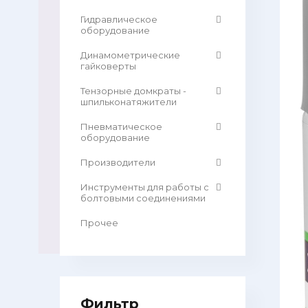
Гидравлическое
оборудование
Динамометрические
гайковерты
Тензорные домкраты -
шпильконатяжители
Пневматическое
оборудование
Производители
Инструменты для работы с
болтовыми соединениями
Прочее
Фильтр