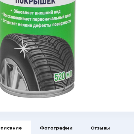
писание
Фотографии
Отзывы