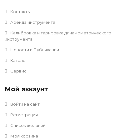
Контакты
Аренда инструмента
Калибровка и тарировка динамометрического
инструмента
Новости и Публикации
Каталог
Сервис
Мой аккаунт
Войти на сайт
Регистрация
Список желаний
Моя корзина