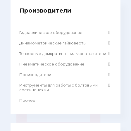
Производители
Гидравлическое оборудование
Динамометрические гайковерты
Тензорные домкраты - шпильконатяжители
Пневматическое оборудование
Производители
Инструменты для работы с болтовыми
соединениями
Прочее