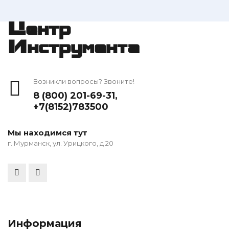
Центр
Инструмента
Возникли вопросы? Звоните!
8 (800) 201-69-31
,
+7(8152)783500
Мы находимся тут
г. Мурманск, ул. Урицкого, д 20
Информация