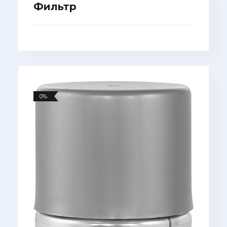
Фильтр
0%