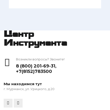
Центр
Инструмента
Возникли вопросы? Звоните!
8 (800) 201-69-31
,
+7(8152)783500
Мы находимся тут
г. Мурманск, ул. Урицкого, д 20