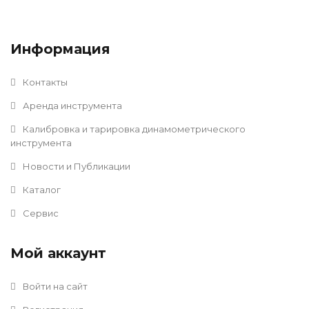
Информация
Контакты
Аренда инструмента
Калибровка и тарировка динамометрического
инструмента
Новости и Публикации
Каталог
Сервис
Мой аккаунт
Войти на сайт