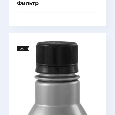
Фильтр
0%