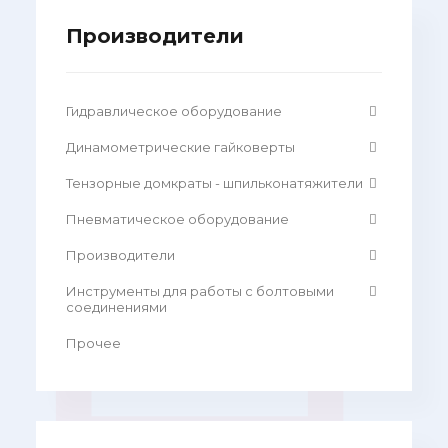
Производители
Гидравлическое оборудование
Динамометрические гайковерты
Тензорные домкраты - шпильконатяжители
Пневматическое оборудование
Производители
Инструменты для работы с болтовыми
соединениями
Прочее