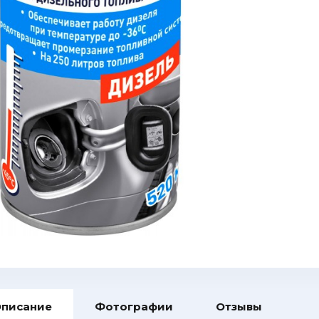
писание
Фотографии
Отзывы