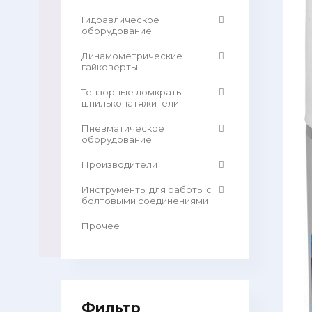
Гидравлическое
оборудование
Динамометрические
гайковерты
Тензорные домкраты -
шпильконатяжители
Пневматическое
оборудование
Производители
Инструменты для работы с
болтовыми соединениями
Прочее
Фильтр