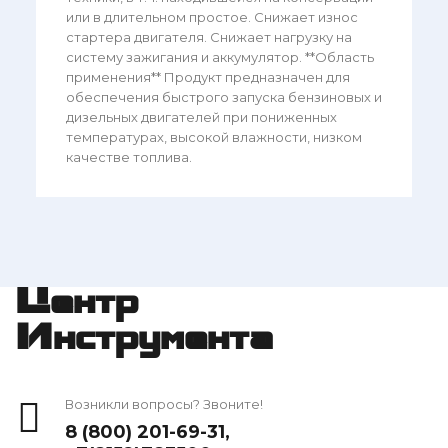
или в длительном простое. Снижает износ
стартера двигателя. Снижает нагрузку на
систему зажигания и аккумулятор. **Область
применения** Продукт предназначен для
обеспечения быстрого запуска бензиновых и
дизельных двигателей при пониженных
температурах, высокой влажности, низком
качестве топлива.
Центр
Инструмента
Возникли вопросы? Звоните!
8 (800) 201-69-31
,