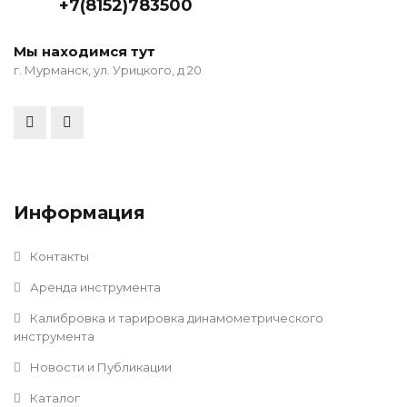
+7(8152)783500
Мы находимся тут
г. Мурманск, ул. Урицкого, д 20
Информация
Контакты
Аренда инструмента
Калибровка и тарировка динамометрического
инструмента
Новости и Публикации
Каталог