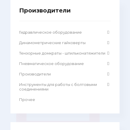
Производители
Гидравлическое оборудование
Динамометрические гайковерты
Тензорные домкраты - шпильконатяжители
Пневматическое оборудование
Производители
Инструменты для работы с болтовыми
соединениями
Прочее