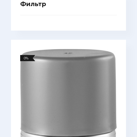
Фильтр
0%