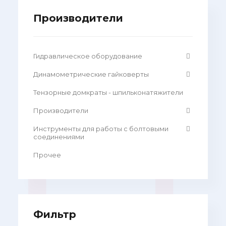
Производители
Гидравлическое оборудование
Динамометрические гайковерты
Тензорные домкраты - шпильконатяжители
Производители
Инструменты для работы с болтовыми
соединениями
Прочее
Фильтр