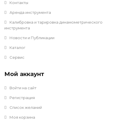
Контакты
Аренда инструмента
Калибровка и тарировка динамометрического
инструмента
Новости и Публикации
Каталог
Сервис
Мой аккаунт
Войти на сайт
Регистрация
Список желаний
Моя корзина