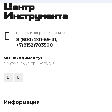
Центр
Инструмента
Возникли вопросы? Звоните!
8 (800) 201-69-31
,
+7(8152)783500
Мы находимся тут
г. Мурманск, ул. Урицкого, д 20
Информация