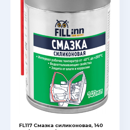
FL117 Смазка силиконовая, 140