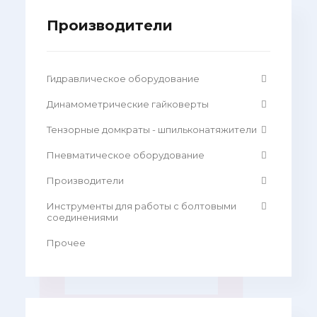
Производители
Гидравлическое оборудование
Динамометрические гайковерты
Тензорные домкраты - шпильконатяжители
Пневматическое оборудование
Производители
Инструменты для работы с болтовыми
соединениями
Прочее