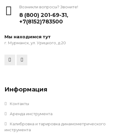
Возникли вопросы? Звоните!
8 (800) 201-69-31
,
+7(8152)783500
Мы находимся тут
г. Мурманск, ул. Урицкого, д 20
Информация
Контакты
Аренда инструмента
Калибровка и тарировка динамометрического
инструмента