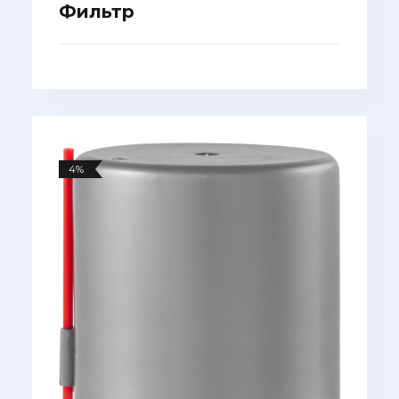
Фильтр
4%