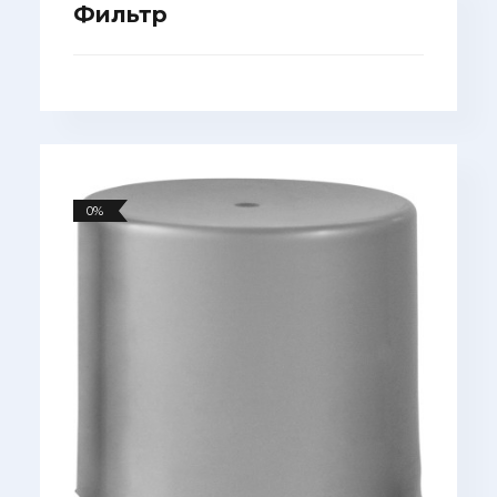
Фильтр
0%