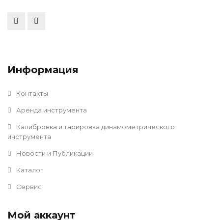
Информация
Контакты
Аренда инструмента
Калибровка и тарировка динамометрического
инструмента
Новости и Публикации
Каталог
Сервис
Мой аккаунт