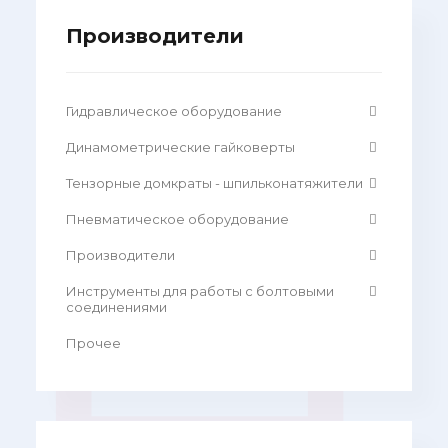
Производители
Гидравлическое оборудование
Динамометрические гайковерты
Тензорные домкраты - шпильконатяжители
Пневматическое оборудование
Производители
Инструменты для работы с болтовыми
соединениями
Прочее