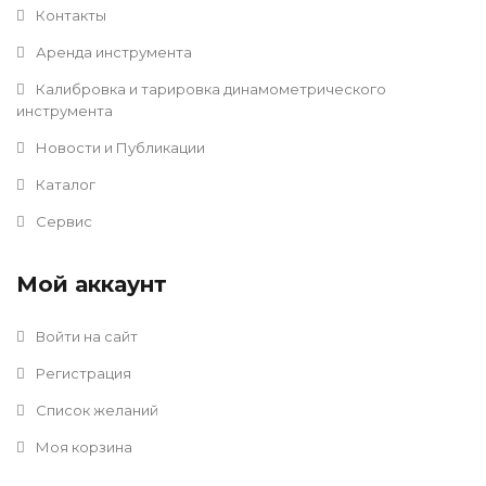
Контакты
Аренда инструмента
Калибровка и тарировка динамометрического
инструмента
Новости и Публикации
Каталог
Сервис
Мой аккаунт
Войти на сайт
Регистрация
Список желаний
Моя корзина