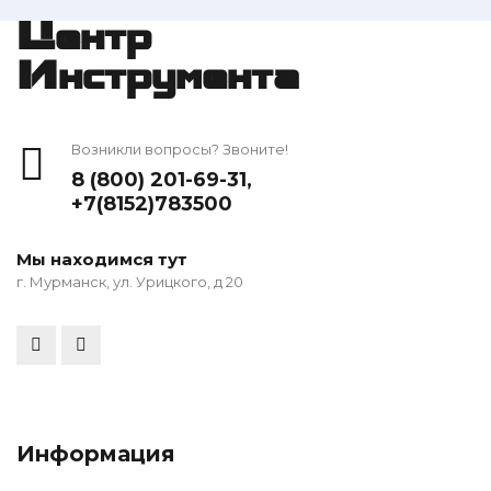
Центр
Инструмента
Возникли вопросы? Звоните!
8 (800) 201-69-31
,
+7(8152)783500
Мы находимся тут
г. Мурманск, ул. Урицкого, д 20
Информация