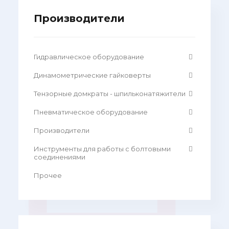
Производители
Гидравлическое оборудование
Динамометрические гайковерты
Тензорные домкраты - шпильконатяжители
Пневматическое оборудование
Производители
Инструменты для работы с болтовыми
соединениями
Прочее