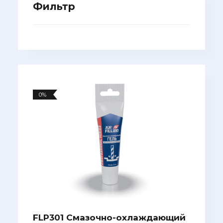
Фильтр
0%
FLP301 Смазочно-охлаждающий