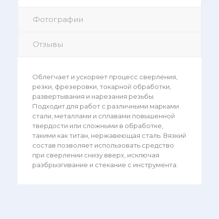
Фотографии
Отзывы
Облегчает и ускоряет процесс сверления,
резки, фрезеровки, токарной обработки,
развертывания и нарезания резьбы.
Подходит для работ с различными марками
стали, металлами и сплавами повышенной
твердости или сложными в обработке,
такими как титан, нержавеющая сталь. Вязкий
состав позволяет использовать средство
при сверлении снизу вверх, исключая
разбрызгивание и стекание с инструмента.