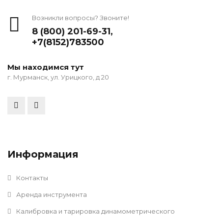
Возникли вопросы? Звоните!
8 (800) 201-69-31
,
+7(8152)783500
Мы находимся тут
г. Мурманск, ул. Урицкого, д 20
Информация
Контакты
Аренда инструмента
Калибровка и тарировка динамометрического