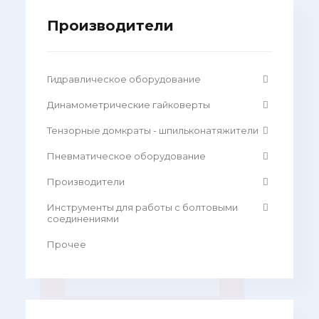
Производители
Гидравлическое оборудование
Динамометрические гайковерты
Тензорные домкраты - шпильконатяжители
Пневматическое оборудование
Производители
Инструменты для работы с болтовыми
соединениями
Прочее