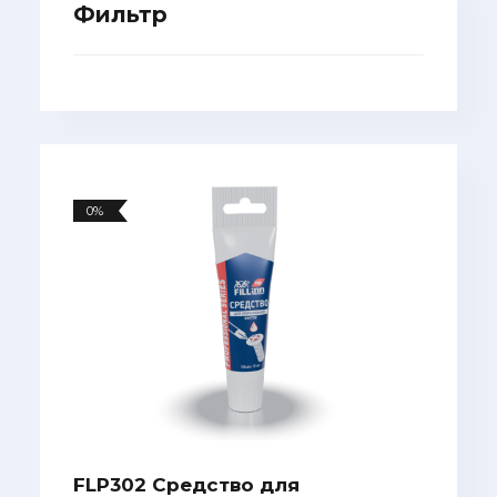
Фильтр
0%
FLP302 Средство для