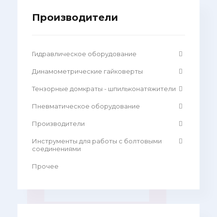
Производители
Гидравлическое оборудование
Динамометрические гайковерты
Тензорные домкраты - шпильконатяжители
Пневматическое оборудование
Производители
Инструменты для работы с болтовыми
соединениями
Прочее