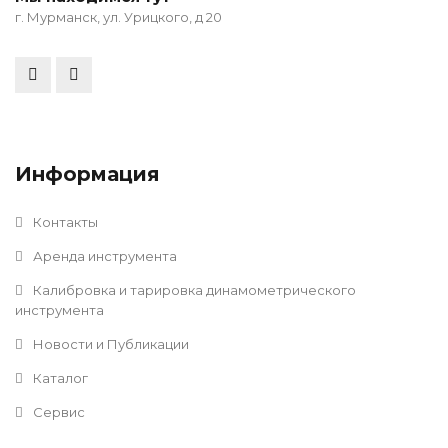
г. Мурманск, ул. Урицкого, д 20
Информация
Контакты
Аренда инструмента
Калибровка и тарировка динамометрического
инструмента
Новости и Публикации
Каталог
Сервис