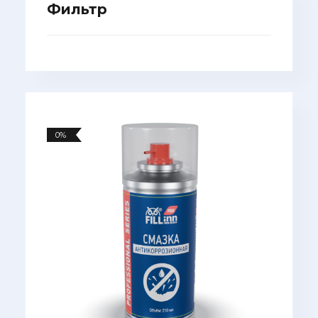
Фильтр
0%