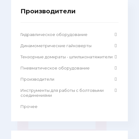
Производители
Гидравлическое оборудование
Динамометрические гайковерты
Тензорные домкраты - шпильконатяжители
Пневматическое оборудование
Производители
Инструменты для работы с болтовыми
соединениями
Прочее