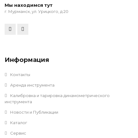
Мы находимся тут
г. Мурманск, ул. Урицкого, д 20
Информация
Контакты
Аренда инструмента
Калибровка и тарировка динамометрического
инструмента
Новости и Публикации
Каталог
Сервис