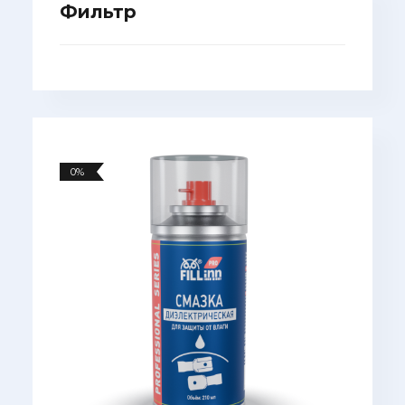
Фильтр
0%