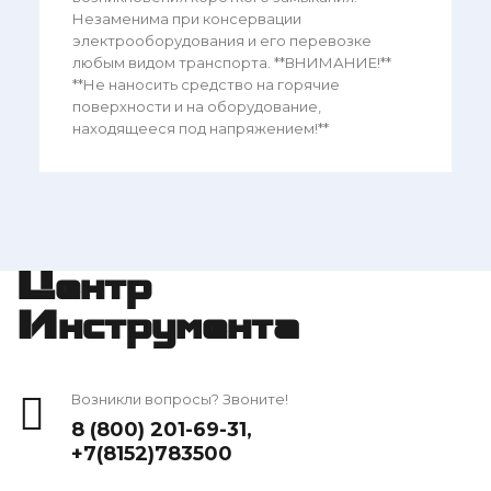
Незаменима при консервации
электрооборудования и его перевозке
любым видом транспорта. **ВНИМАНИЕ!**
**Не наносить средство на горячие
поверхности и на оборудование,
находящееся под напряжением!**
Центр
Инструмента
Возникли вопросы? Звоните!
8 (800) 201-69-31
,
+7(8152)783500