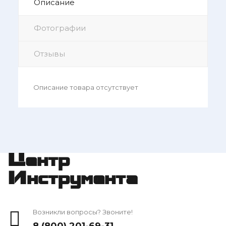
Описание
Фотографии
Отзывы
Описание товара отсутствует
Центр
Инструмента
Возникли вопросы? Звоните!
8 (800) 201-69-31
,