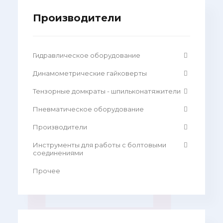
Производители
Гидравлическое оборудование
Динамометрические гайковерты
Тензорные домкраты - шпильконатяжители
Пневматическое оборудование
Производители
Инструменты для работы с болтовыми
соединениями
Прочее