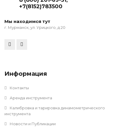
+7(8152)783500
Мы находимся тут
г. Мурманск, ул. Урицкого, д 20
Информация
Контакты
Аренда инструмента
Калибровка и тарировка динамометрического
инструмента
Новости и Публикации