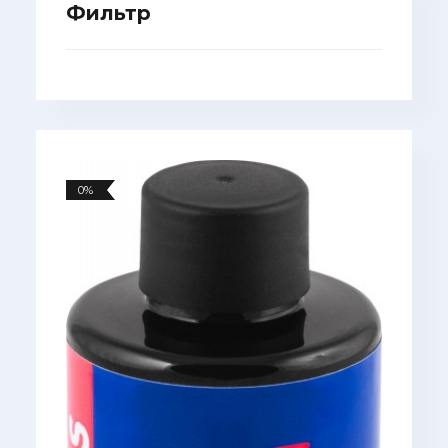
Фильтр
0%