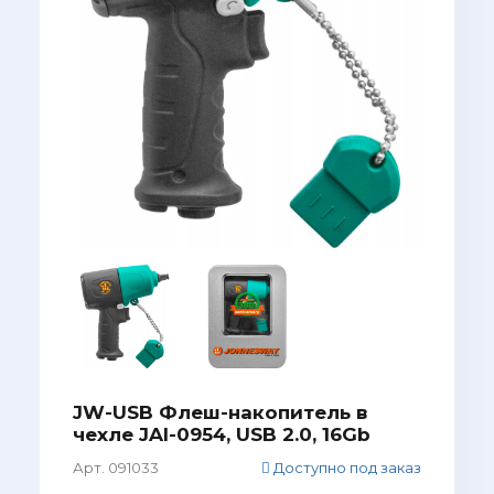
JW-USB Флеш-накопитель в
чехле JAI-0954, USB 2.0, 16Gb
Арт. 091033
Доступно под заказ