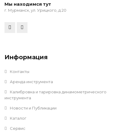
Мы находимся тут
г. Мурманск, ул. Урицкого, д 20
Информация
Контакты
Аренда инструмента
Калибровка и тарировка динамометрического
инструмента
Новости и Публикации
Каталог
Сервис