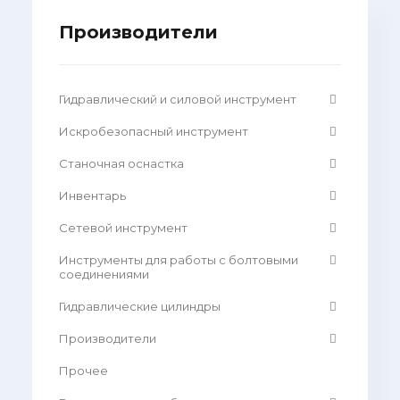
Производители
Гидравлический и силовой инструмент
Искробезопасный инструмент
Станочная оснастка
Инвентарь
Сетевой инструмент
Инструменты для работы с болтовыми
соединениями
Гидравлические цилиндры
Производители
Прочее