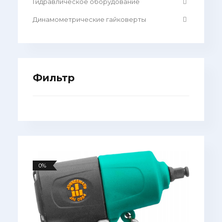
Гидравлическое оборудование
Динамометрические гайковерты
Фильтр
0%