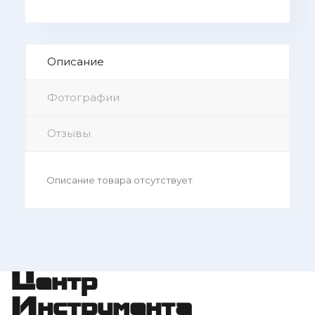
Описание
Фотографии
Отзывы
Описание товара отсутствует
Центр
Инструмента