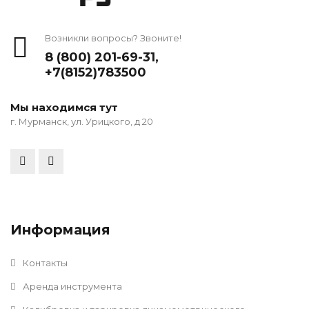
Возникли вопросы? Звоните!
8 (800) 201-69-31
,
+7(8152)783500
Мы находимся тут
г. Мурманск, ул. Урицкого, д 20
Информация
Контакты
Аренда инструмента