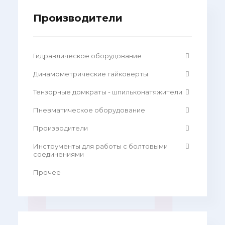
Производители
Гидравлическое оборудование
Динамометрические гайковерты
Тензорные домкраты - шпильконатяжители
Пневматическое оборудование
Производители
Инструменты для работы с болтовыми
соединениями
Прочее