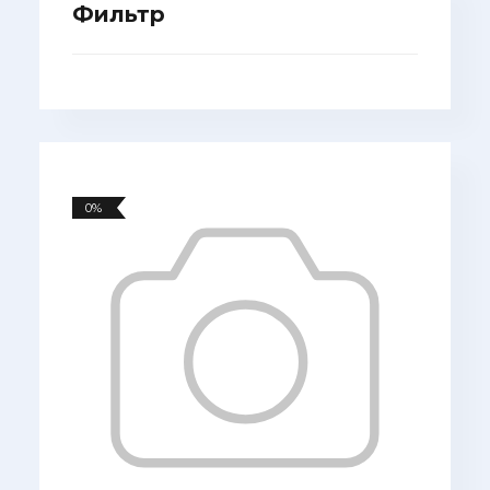
Фильтр
0%