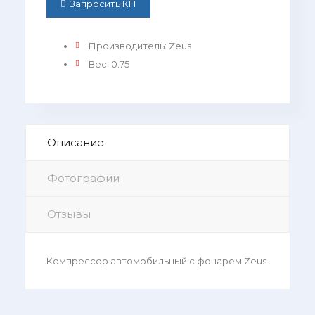
Запросить КП
Производитель
:
Zeus
Вес
:
0.75
Описание
Фотографии
Отзывы
Компрессор автомобильный с фонарем Zeus