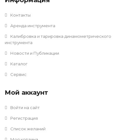
Информация
Контакты
Аренда инструмента
Калибровка и тарировка динамометрического
инструмента
Новости и Публикации
Каталог
Сервис
Мой аккаунт
Войти на сайт
Регистрация
Список желаний
Моя корзина