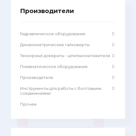
Производители
Гидравлическое оборудование
Динамометрические гайковерты
Тензорные домкраты - шпильконатяжители
Пневматическое оборудование
Производители
Инструменты для работы с болтовыми
соединениями
Прочее