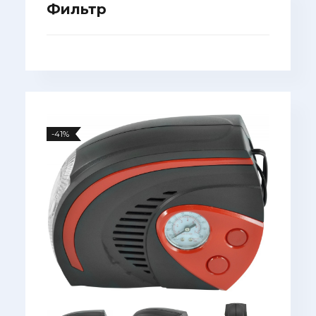
Фильтр
-41%