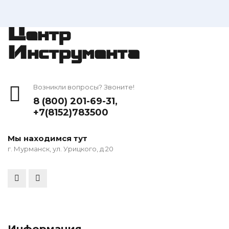
Центр
Инструмента
Возникли вопросы? Звоните!
8 (800) 201-69-31
,
+7(8152)783500
Мы находимся тут
г. Мурманск, ул. Урицкого, д 20