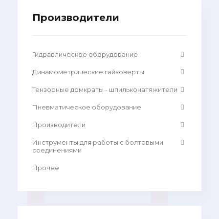
Производители
Гидравлическое оборудование
Динамометрические гайковерты
Тензорные домкраты - шпильконатяжители
Пневматическое оборудование
Производители
Инструменты для работы с болтовыми
соединениями
Прочее