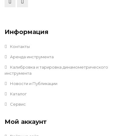
Информация
Контакты
Аренда инструмента
Калибровка и тарировка динамометрического
инструмента
Новости и Публикации
Каталог
Сервис
Мой аккаунт