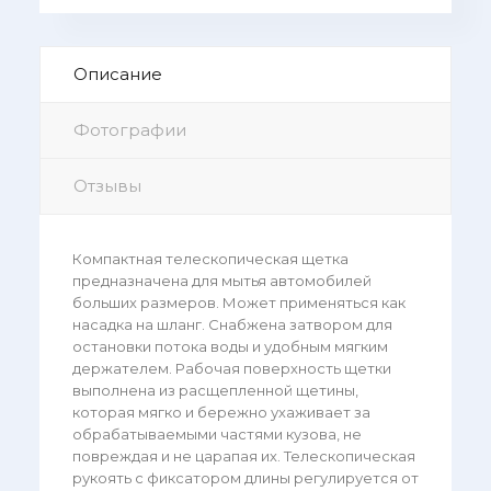
Описание
Фотографии
Отзывы
Компактная телескопическая щетка
предназначена для мытья автомобилей
больших размеров. Может применяться как
насадка на шланг. Снабжена затвором для
остановки потока воды и удобным мягким
держателем. Рабочая поверхность щетки
выполнена из расщепленной щетины,
которая мягко и бережно ухаживает за
обрабатываемыми частями кузова, не
повреждая и не царапая их. Телескопическая
рукоять с фиксатором длины регулируется от