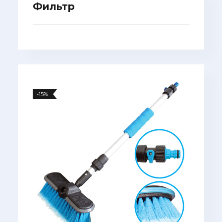
Фильтр
-15%