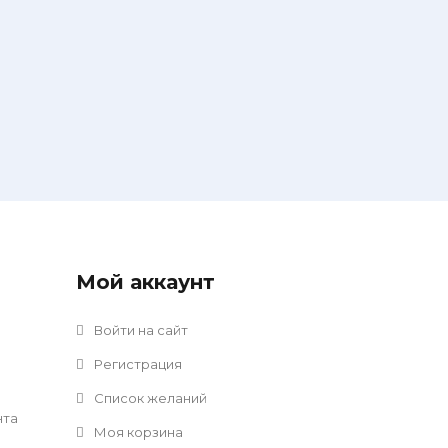
Мой аккаунт
Войти на сайт
Регистрация
Список желаний
нта
Моя корзина