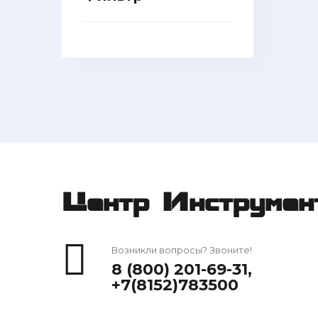
Центр Инструмен
Возникли вопросы? Звоните!
8 (800) 201-69-31
,
+7(8152)783500