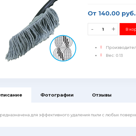
От
140.00 руб.
-
+
Производите
Вес
:
0.13
писание
Фотографии
Отзывы
редназначена для эффективного удаления пыли с любых поверх