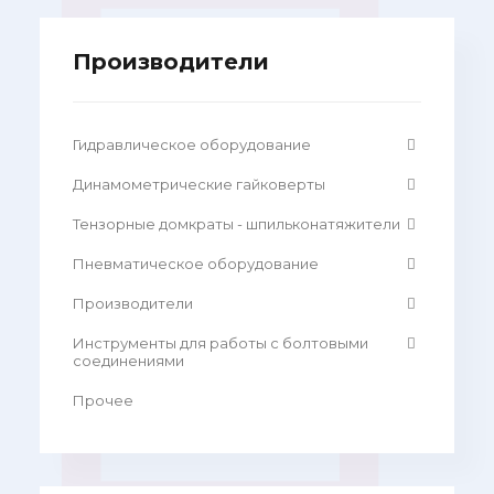
Производители
Гидравлическое оборудование
Динамометрические гайковерты
Тензорные домкраты - шпильконатяжители
Пневматическое оборудование
Производители
Инструменты для работы с болтовыми
соединениями
Прочее