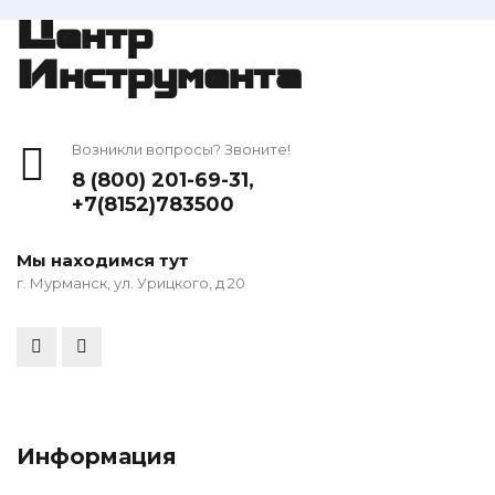
Центр
Инструмента
Возникли вопросы? Звоните!
8 (800) 201-69-31
,
+7(8152)783500
Мы находимся тут
г. Мурманск, ул. Урицкого, д 20
Информация