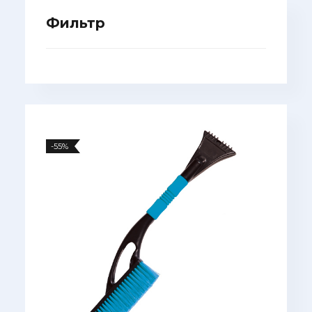
Фильтр
-55%