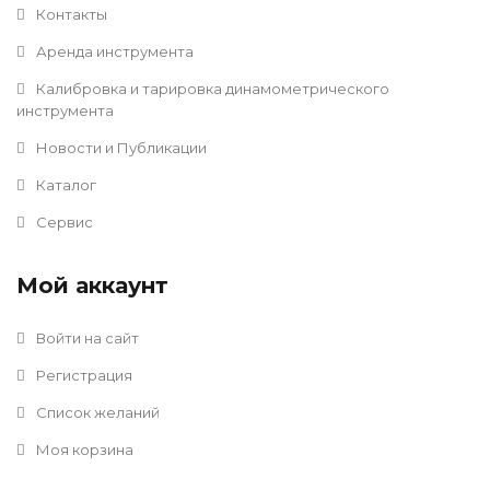
Контакты
Аренда инструмента
Калибровка и тарировка динамометрического
инструмента
Новости и Публикации
Каталог
Сервис
Мой аккаунт
Войти на сайт
Регистрация
Список желаний
Моя корзина