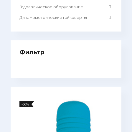
Гидравлическое оборудование
Динамометрические гайковерты
Фильтр
-60%