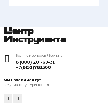
Центр
Инструмента
Возникли вопросы? Звоните!
8 (800) 201-69-31
,
+7(8152)783500
Мы находимся тут
г. Мурманск, ул. Урицкого, д 20