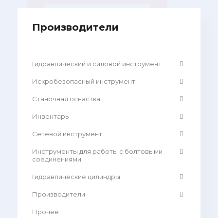
Производители
Гидравлический и силовой инструмент
Искробезопасный инструмент
Станочная оснастка
Инвентарь
Сетевой инструмент
Инструменты для работы с болтовыми
соединениями
Гидравлические цилиндры
Производители
Прочее