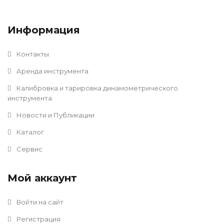
Информация
Контакты
Аренда инструмента
Калибровка и тарировка динамометрического
инструмента
Новости и Публикации
Каталог
Сервис
Мой аккаунт
Войти на сайт
Регистрация