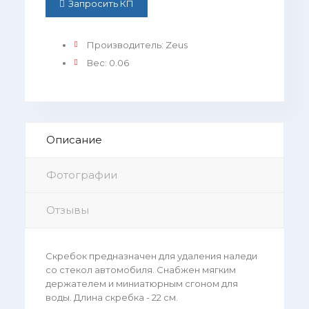
Запросить КП
Производитель
:
Zeus
Вес
:
0.06
Описание
Фотографии
Отзывы
Скребок предназначен для удаления наледи
со стекол автомобиля. Снабжен мягким
держателем и миниатюрным сгоном для
воды. Длина скребка - 22 см.