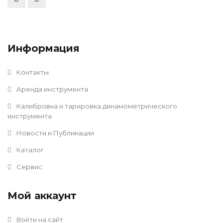
Информация
Контакты
Аренда инструмента
Калибровка и тарировка динамометрического
инструмента
Новости и Публикации
Каталог
Сервис
Мой аккаунт
Войти на сайт