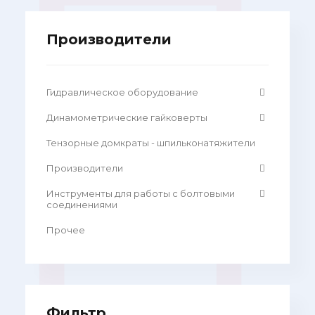
Производители
Гидравлическое оборудование
Динамометрические гайковерты
Тензорные домкраты - шпильконатяжители
Производители
Инструменты для работы с болтовыми
соединениями
Прочее
Фильтр