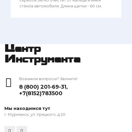
стёкла автомобиля. Длина щетки - 60 см.
Центр
Инструмента
Возникли вопросы? Звоните!
8 (800) 201-69-31
,
+7(8152)783500
Мы находимся тут
г. Мурманск, ул. Урицкого, д 20