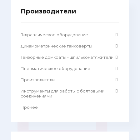
Производители
Гидравлическое оборудование
Динамометрические гайковерты
Тензорные домкраты - шпильконатяжители
Пневматическое оборудование
Производители
Инструменты для работы с болтовыми
соединениями
Прочее