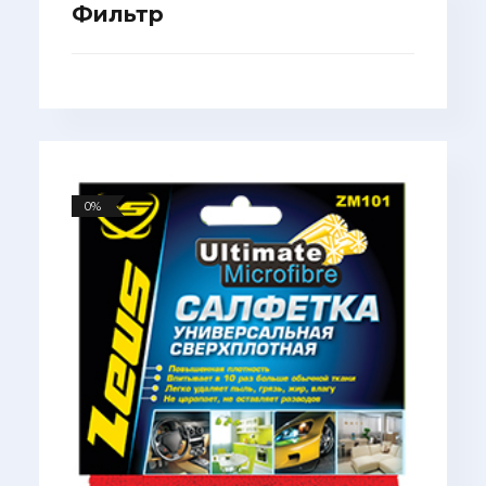
Фильтр
0%