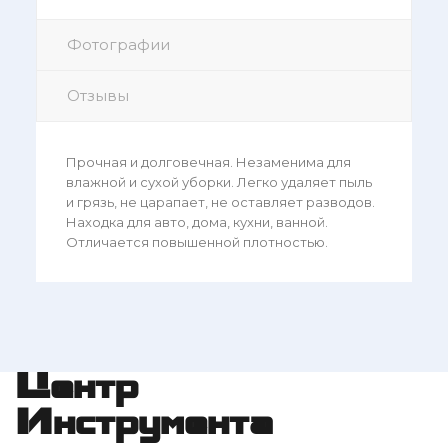
Фотографии
Отзывы
Прочная и долговечная. Незаменима для
влажной и сухой уборки. Легко удаляет пыль
и грязь, не царапает, не оставляет разводов.
Находка для авто, дома, кухни, ванной.
Отличается повышенной плотностью.
Центр
Инструмента