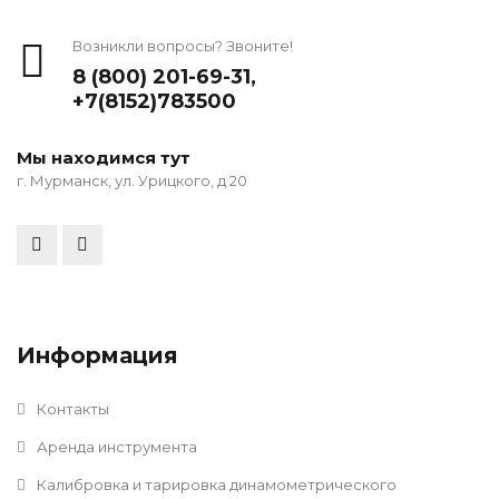
Возникли вопросы? Звоните!
8 (800) 201-69-31
,
+7(8152)783500
Мы находимся тут
г. Мурманск, ул. Урицкого, д 20
Информация
Контакты
Аренда инструмента
Калибровка и тарировка динамометрического