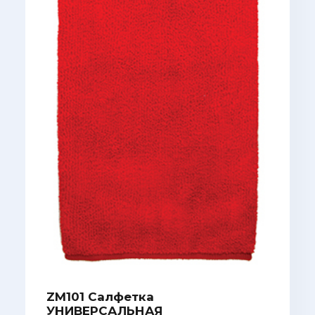
ZM101 Салфетка
УНИВЕРСАЛЬНАЯ