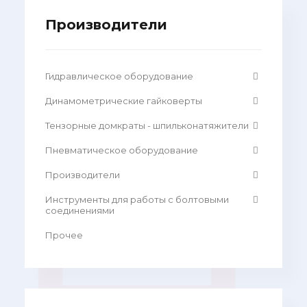
Производители
Гидравлическое оборудование
Динамометрические гайковерты
Тензорные домкраты - шпильконатяжители
Пневматическое оборудование
Производители
Инструменты для работы с болтовыми
соединениями
Прочее