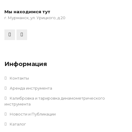
Мы находимся тут
г. Мурманск, ул. Урицкого, д 20
Информация
Контакты
Аренда инструмента
Калибровка и тарировка динамометрического
инструмента
Новости и Публикации
Каталог