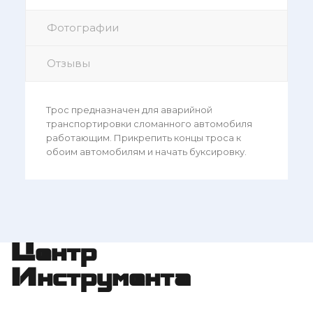
Фотографии
Отзывы
Трос предназначен для аварийной
транспортировки сломанного автомобиля
работающим. Прикрепить концы троса к
обоим автомобилям и начать буксировку.
Центр
Инструмента