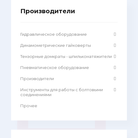
Производители
Гидравлическое оборудование
Динамометрические гайковерты
Тензорные домкраты - шпильконатяжители
Пневматическое оборудование
Производители
Инструменты для работы с болтовыми
соединениями
Прочее