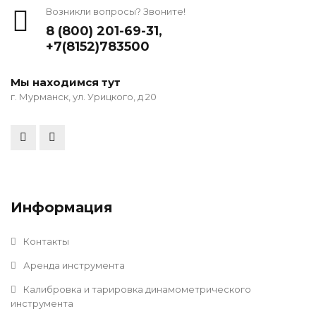
Возникли вопросы? Звоните!
8 (800) 201-69-31
,
+7(8152)783500
Мы находимся тут
г. Мурманск, ул. Урицкого, д 20
Информация
Контакты
Аренда инструмента
Калибровка и тарировка динамометрического
инструмента