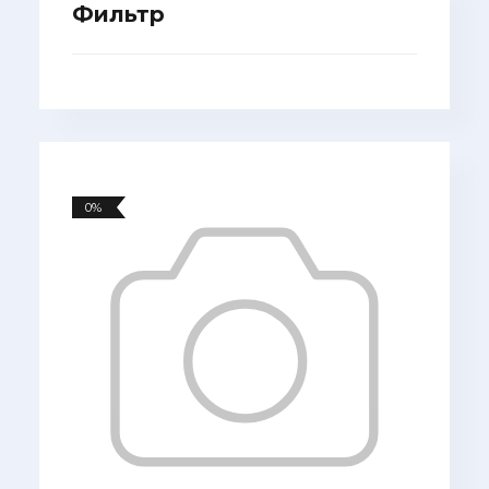
Фильтр
0%