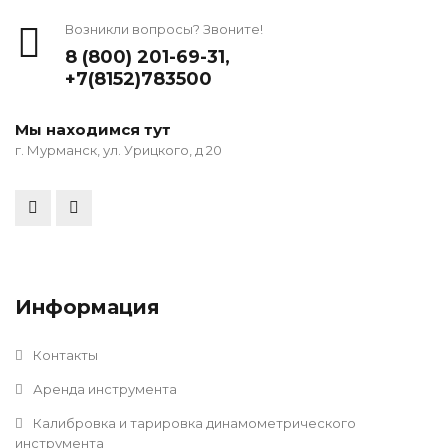
Возникли вопросы? Звоните!
8 (800) 201-69-31
,
+7(8152)783500
Мы находимся тут
г. Мурманск, ул. Урицкого, д 20
Информация
Контакты
Аренда инструмента
Калибровка и тарировка динамометрического
инструмента