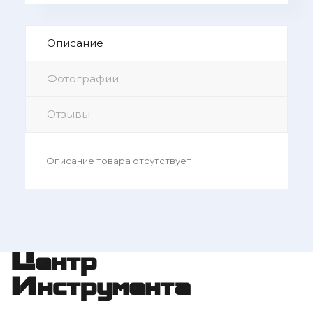
Описание
Фотографии
Отзывы
Описание товара отсутствует
Центр
Инструмента