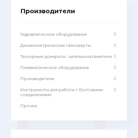
Производители
Гидравлическое оборудование
Динамометрические гайковерты
Тензорные домкраты - шпильконатяжители
Пневматическое оборудование
Производители
Инструменты для работы с болтовыми
соединениями
Прочее