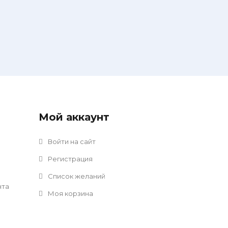
Мой аккаунт
Войти на сайт
Регистрация
Список желаний
нта
Моя корзина