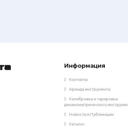
Информация
та
Контакты
Аренда инструмента
Калибровка и тарировка
динамометрического инструме
Новости и Публикации
Каталог