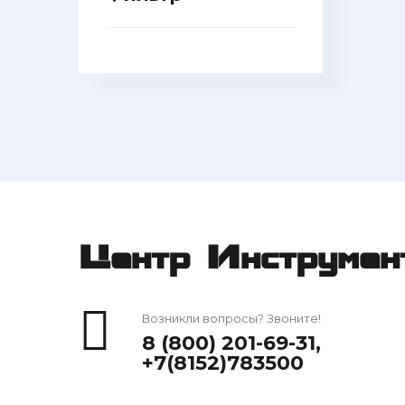
Центр Инструмен
Возникли вопросы? Звоните!
8 (800) 201-69-31
,
+7(8152)783500