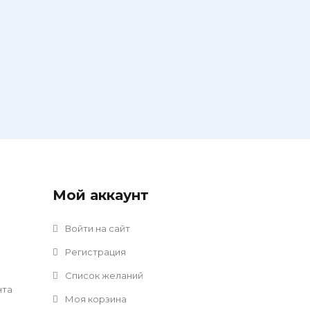
Мой аккаунт
Войти на сайт
Регистрация
Список желаний
нта
Моя корзина