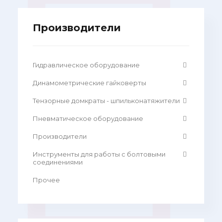
Производители
Гидравлическое оборудование
Динамометрические гайковерты
Тензорные домкраты - шпильконатяжители
Пневматическое оборудование
Производители
Инструменты для работы с болтовыми
соединениями
Прочее