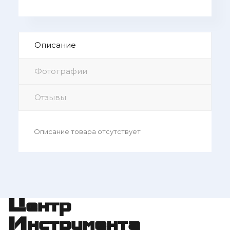
Описание
Фотографии
Отзывы
Описание товара отсутствует
Центр
Инструмента