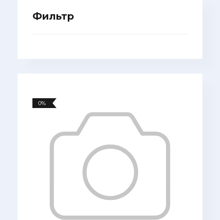
Фильтр
0%