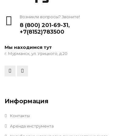
Возникли вопросы? Звоните!
8 (800) 201-69-31
,
+7(8152)783500
Мы находимся тут
г. Мурманск, ул. Урицкого, д 20
Информация
Контакты
Аренда инструмента