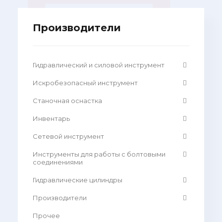
Производители
Гидравлический и силовой инструмент
Искробезопасный инструмент
Станочная оснастка
Инвентарь
Сетевой инструмент
Инструменты для работы с болтовыми
соединениями
Гидравлические цилиндры
Производители
Прочее