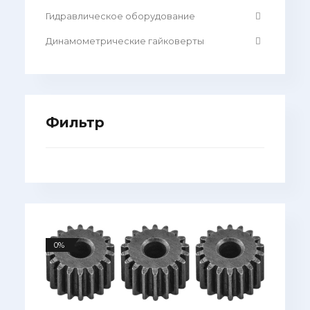
Гидравлическое оборудование
Динамометрические гайковерты
Фильтр
0%