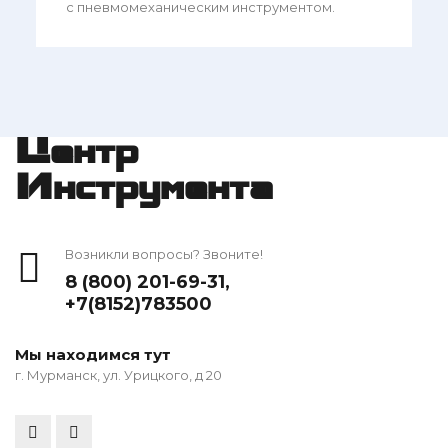
с пневмомеханическим инструментом.
Центр
Инструмента
Возникли вопросы? Звоните!
8 (800) 201-69-31
,
+7(8152)783500
Мы находимся тут
г. Мурманск, ул. Урицкого, д 20