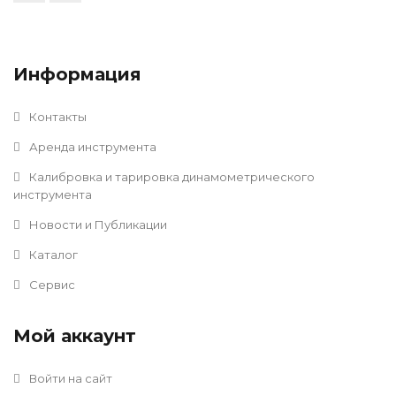
Информация
Контакты
Аренда инструмента
Калибровка и тарировка динамометрического
инструмента
Новости и Публикации
Каталог
Сервис
Мой аккаунт
Войти на сайт