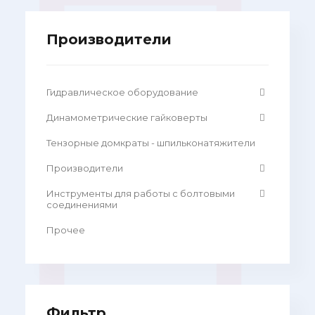
Производители
Гидравлическое оборудование
Динамометрические гайковерты
Тензорные домкраты - шпильконатяжители
Производители
Инструменты для работы с болтовыми
соединениями
Прочее
Фильтр