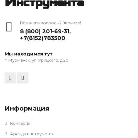
Инструмента
Возникли вопросы? Звоните!
8 (800) 201-69-31
,
+7(8152)783500
Мы находимся тут
г. Мурманск, ул. Урицкого, д 20
Информация
Контакты
Аренда инструмента