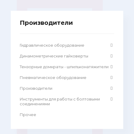
Производители
Гидравлическое оборудование
Динамометрические гайковерты
Тензорные домкраты - шпильконатяжители
Пневматическое оборудование
Производители
Инструменты для работы с болтовыми
соединениями
Прочее