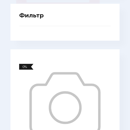
Фильтр
0%