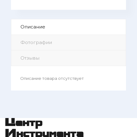
Описание
Фотографии
Отзывы
Описание товара отсутствует
Центр
Инструмента