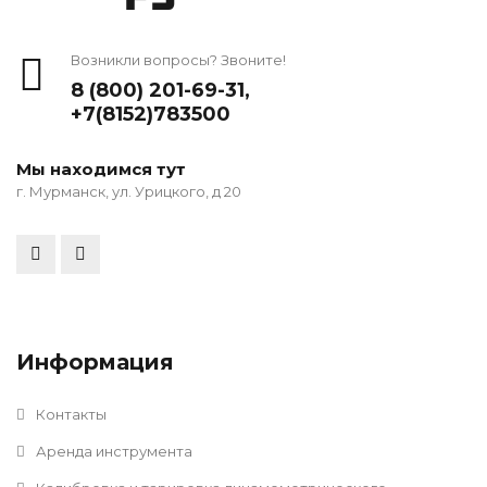
Возникли вопросы? Звоните!
8 (800) 201-69-31
,
+7(8152)783500
Мы находимся тут
г. Мурманск, ул. Урицкого, д 20
Информация
Контакты
Аренда инструмента