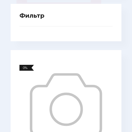
Фильтр
0%