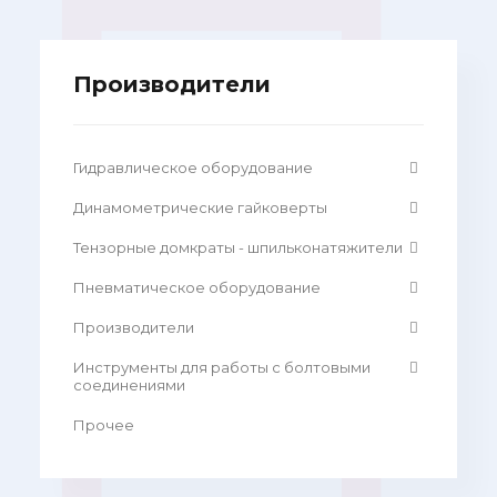
Производители
Гидравлическое оборудование
Динамометрические гайковерты
Тензорные домкраты - шпильконатяжители
Пневматическое оборудование
Производители
Инструменты для работы с болтовыми
соединениями
Прочее