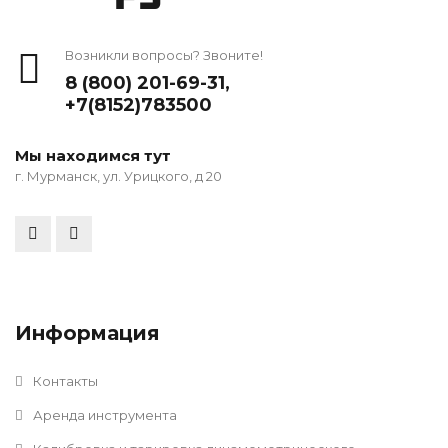
Возникли вопросы? Звоните!
8 (800) 201-69-31
,
+7(8152)783500
Мы находимся тут
г. Мурманск, ул. Урицкого, д 20
Информация
Контакты
Аренда инструмента