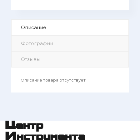
Описание
Фотографии
Отзывы
Описание товара отсутствует
Центр
Инструмента