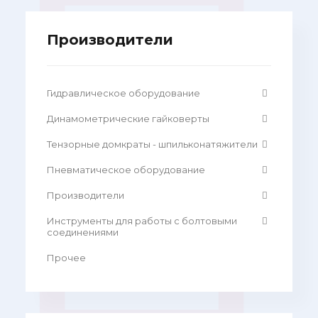
Производители
Гидравлическое оборудование
Динамометрические гайковерты
Тензорные домкраты - шпильконатяжители
Пневматическое оборудование
Производители
Инструменты для работы с болтовыми
соединениями
Прочее