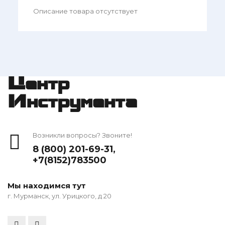
Описание товара отсутствует
Центр
Инструмента
Возникли вопросы? Звоните!
8 (800) 201-69-31
,
+7(8152)783500
Мы находимся тут
г. Мурманск, ул. Урицкого, д 20