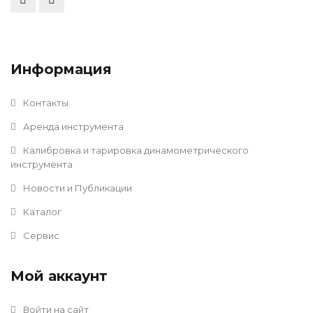
Информация
Контакты
Аренда инструмента
Калибровка и тарировка динамометрического
инструмента
Новости и Публикации
Каталог
Сервис
Мой аккаунт
Войти на сайт