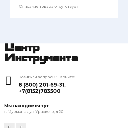
Описание товара отсутствует
Центр
Инструмента
Возникли вопросы? Звоните!
8 (800) 201-69-31
,
+7(8152)783500
Мы находимся тут
г. Мурманск, ул. Урицкого, д 20