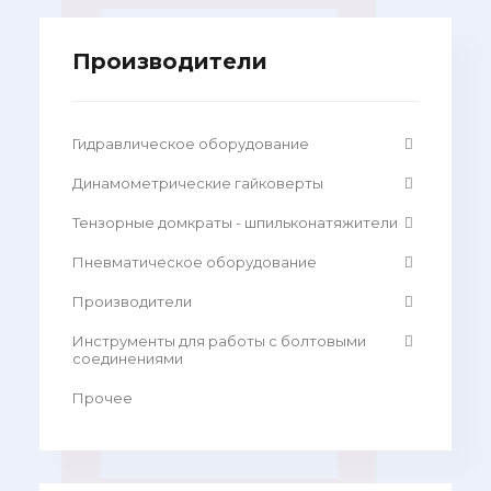
Производители
Гидравлическое оборудование
Динамометрические гайковерты
Тензорные домкраты - шпильконатяжители
Пневматическое оборудование
Производители
Инструменты для работы с болтовыми
соединениями
Прочее