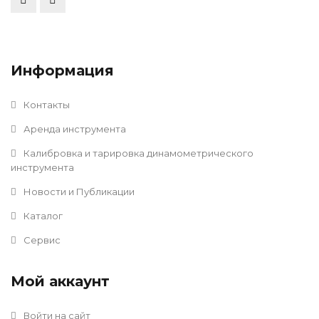
Информация
Контакты
Аренда инструмента
Калибровка и тарировка динамометрического
инструмента
Новости и Публикации
Каталог
Сервис
Мой аккаунт
Войти на сайт