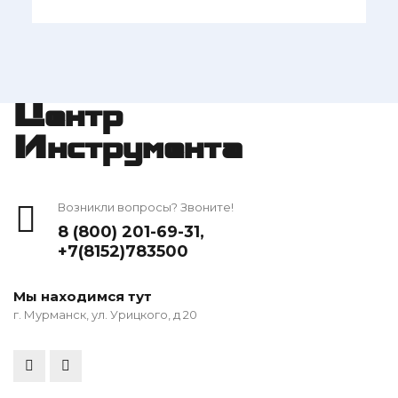
Центр
Инструмента
Возникли вопросы? Звоните!
8 (800) 201-69-31
,
+7(8152)783500
Мы находимся тут
г. Мурманск, ул. Урицкого, д 20