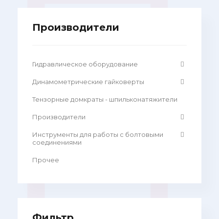
Производители
Гидравлическое оборудование
Динамометрические гайковерты
Тензорные домкраты - шпильконатяжители
Производители
Инструменты для работы с болтовыми
соединениями
Прочее
Фильтр