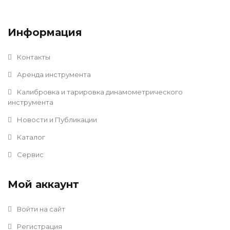
Информация
Контакты
Аренда инструмента
Калибровка и тарировка динамометрического
инструмента
Новости и Публикации
Каталог
Сервис
Мой аккаунт
Войти на сайт
Регистрация