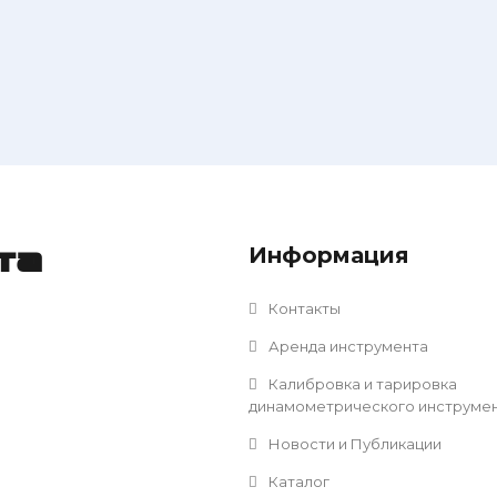
Информация
та
Контакты
Аренда инструмента
Калибровка и тарировка
динамометрического инструме
Новости и Публикации
Каталог