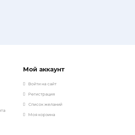
Мой аккаунт
Войти на сайт
Регистрация
Список желаний
нта
Моя корзина