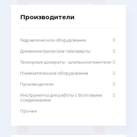
Производители
Гидравлическое оборудование
Динамометрические гайковерты
Тензорные домкраты - шпильконатяжители
Пневматическое оборудование
Производители
Инструменты для работы с болтовыми
соединениями
Прочее