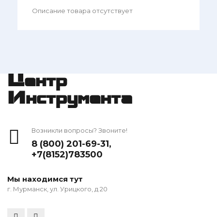
Описание товара отсутствует
Центр
Инструмента
Возникли вопросы? Звоните!
8 (800) 201-69-31
,
+7(8152)783500
Мы находимся тут
г. Мурманск, ул. Урицкого, д 20