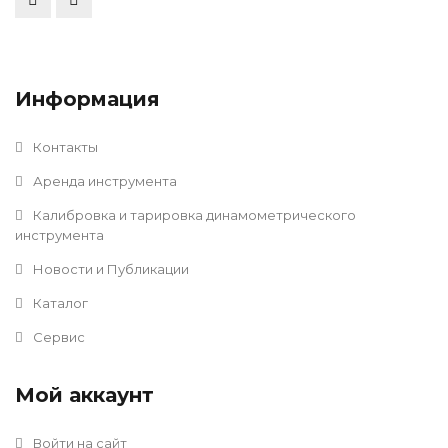
Информация
Контакты
Аренда инструмента
Калибровка и тарировка динамометрического
инструмента
Новости и Публикации
Каталог
Сервис
Мой аккаунт
Войти на сайт