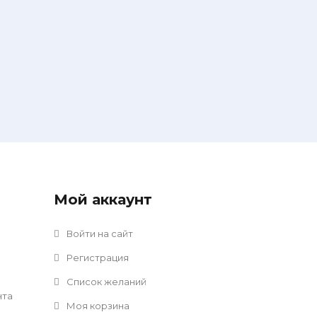
Мой аккаунт
Войти на сайт
Регистрация
Список желаний
нта
Моя корзина