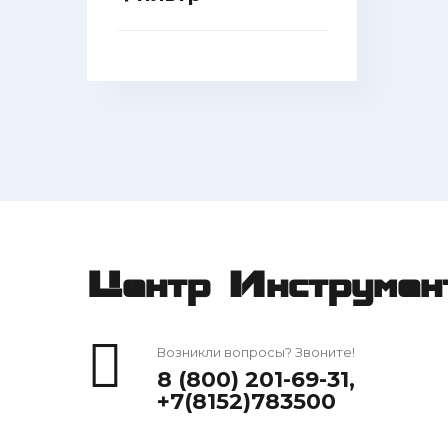
Центр Инструмен
Возникли вопросы? Звоните!
8 (800) 201-69-31
,
+7(8152)783500