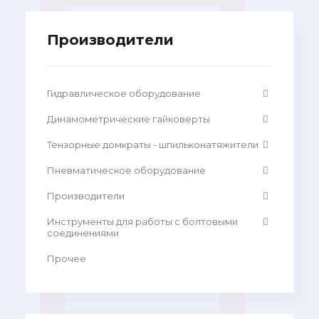
Производители
Гидравлическое оборудование
Динамометрические гайковерты
Тензорные домкраты - шпильконатяжители
Пневматическое оборудование
Производители
Инструменты для работы с болтовыми
соединениями
Прочее