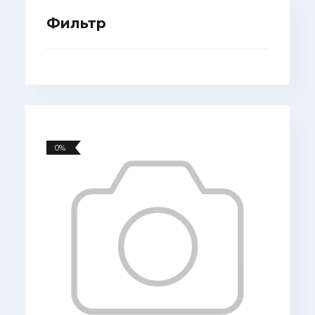
Фильтр
0%