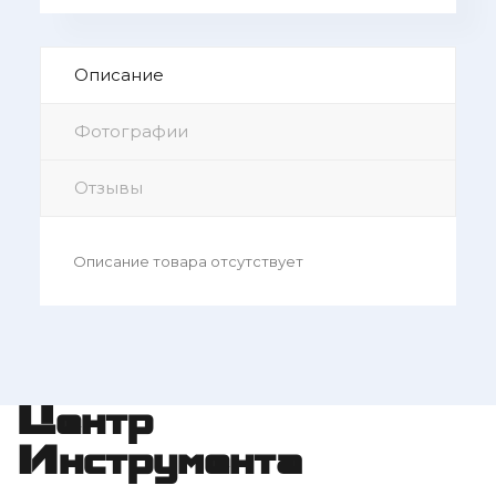
Описание
Фотографии
Отзывы
Описание товара отсутствует
Центр
Инструмента