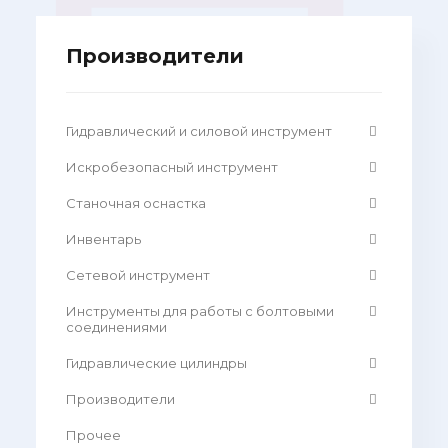
Производители
Гидравлический и силовой инструмент
Искробезопасный инструмент
Станочная оснастка
Инвентарь
Сетевой инструмент
Инструменты для работы с болтовыми
соединениями
Гидравлические цилиндры
Производители
Прочее