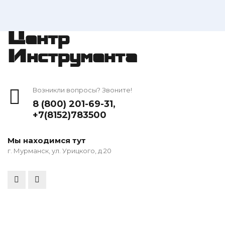
Центр
Инструмента
Возникли вопросы? Звоните!
8 (800) 201-69-31
,
+7(8152)783500
Мы находимся тут
г. Мурманск, ул. Урицкого, д 20