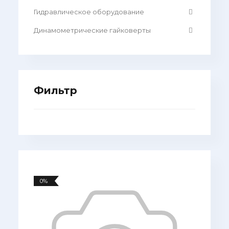
Гидравлическое оборудование
Динамометрические гайковерты
Фильтр
0%