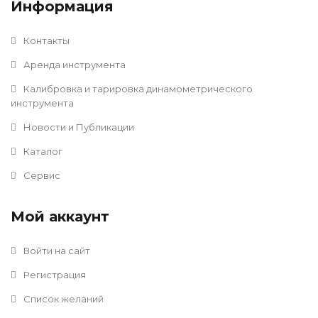
Информация
Контакты
Аренда инструмента
Калибровка и тарировка динамометрического
инструмента
Новости и Публикации
Каталог
Сервис
Мой аккаунт
Войти на сайт
Регистрация
Список желаний