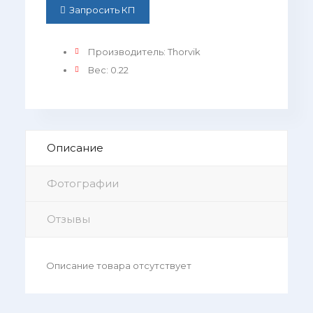
Запросить КП
Производитель
:
Thorvik
Вес
:
0.22
Описание
Фотографии
Отзывы
Описание товара отсутствует