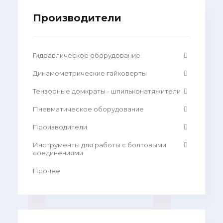
Производители
Гидравлическое оборудование
Динамометрические гайковерты
Тензорные домкраты - шпильконатяжители
Пневматическое оборудование
Производители
Инструменты для работы с болтовыми
соединениями
Прочее