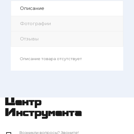
Описание
Фотографии
Отзывы
Описание товара отсутствует
Центр
Инструмента
Возникли вопросы? Звоните!