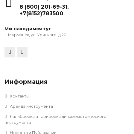
8 (800) 201-69-31
,
+7(8152)783500
Мы находимся тут
г. Мурманск, ул. Урицкого, д 20
Информация
Контакты
Аренда инструмента
Калибровка и тарировка динамометрического
инструмента
Новости и Публикации