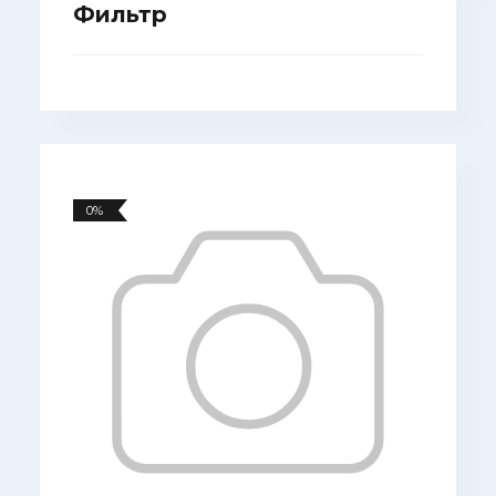
Фильтр
0%