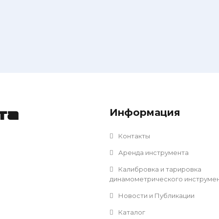
Информация
та
Контакты
Аренда инструмента
Калибровка и тарировка
динамометрического инструме
Новости и Публикации
Каталог