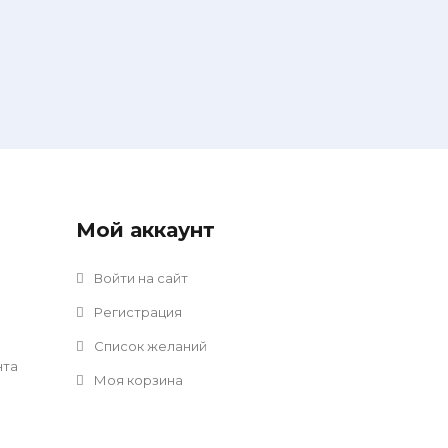
Мой аккаунт
Войти на сайт
Регистрация
Список желаний
нта
Моя корзина