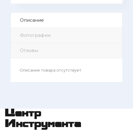
Описание
Фотографии
Отзывы
Описание товара отсутствует
Центр
Инструмента