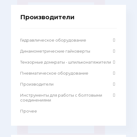
Производители
Гидравлическое оборудование
Динамометрические гайковерты
Тензорные домкраты - шпильконатяжители
Пневматическое оборудование
Производители
Инструменты для работы с болтовыми
соединениями
Прочее