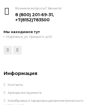
Возникли вопросы? Звоните!
8 (800) 201-69-31
,
+7(8152)783500
Мы находимся тут
г. Мурманск, ул. Урицкого, д 20
Информация
Контакты
Аренда инструмента
Калибровка и тарировка динамометрического