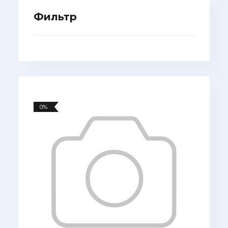
Фильтр
0%