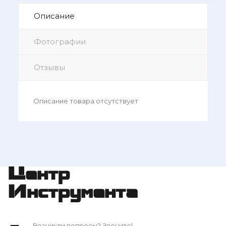
Описание
Фотографии
Отзывы
Описание товара отсутствует
Центр
Инструмента
Возникли вопросы? Звоните!