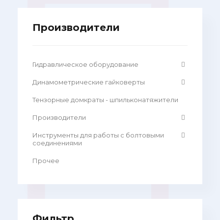
Производители
Гидравлическое оборудование
Динамометрические гайковерты
Тензорные домкраты - шпильконатяжители
Производители
Инструменты для работы с болтовыми
соединениями
Прочее
Фильтр