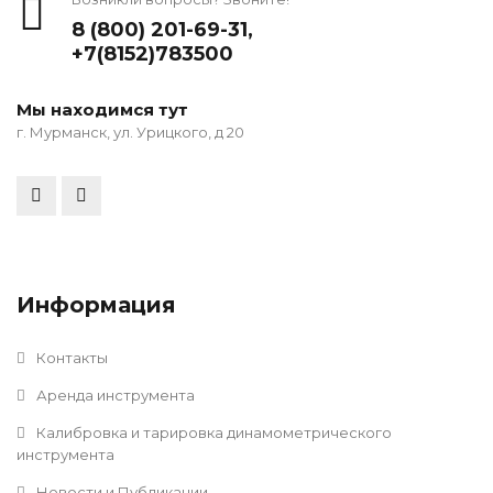
8 (800) 201-69-31
,
+7(8152)783500
Мы находимся тут
г. Мурманск, ул. Урицкого, д 20
Информация
Контакты
Аренда инструмента
Калибровка и тарировка динамометрического
инструмента
Новости и Публикации