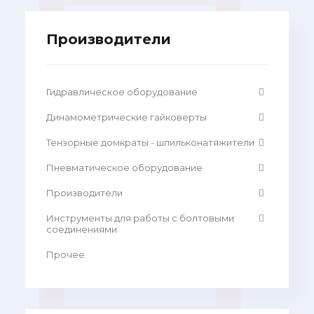
Производители
Гидравлическое оборудование
Динамометрические гайковерты
Тензорные домкраты - шпильконатяжители
Пневматическое оборудование
Производители
Инструменты для работы с болтовыми
соединениями
Прочее