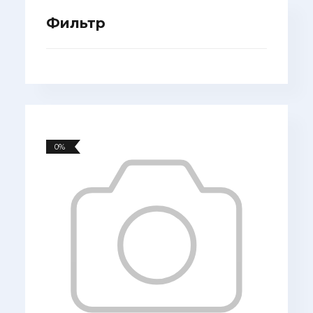
Фильтр
0%