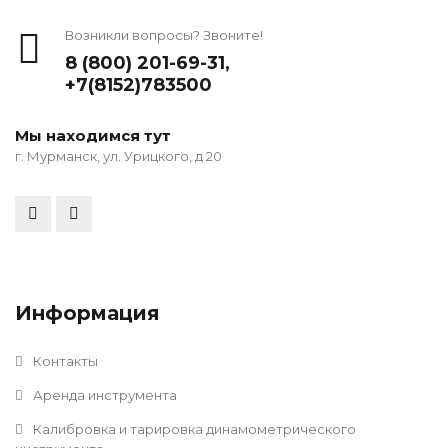
Возникли вопросы? Звоните!
8 (800) 201-69-31
,
+7(8152)783500
Мы находимся тут
г. Мурманск, ул. Урицкого, д 20
Информация
Контакты
Аренда инструмента
Калибровка и тарировка динамометрического