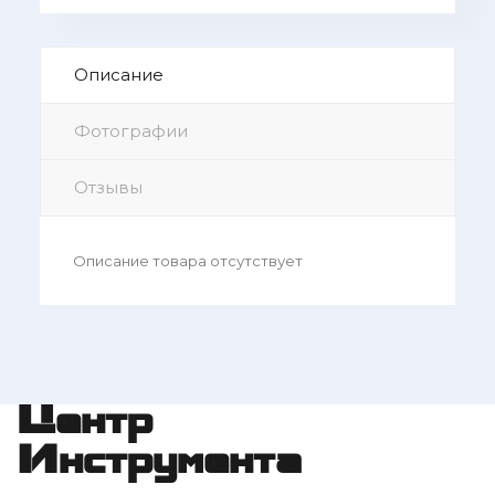
Описание
Фотографии
Отзывы
Описание товара отсутствует
Центр
Инструмента