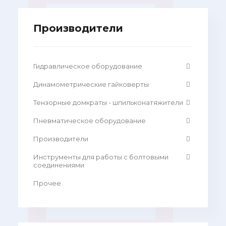
Производители
Гидравлическое оборудование
Динамометрические гайковерты
Тензорные домкраты - шпильконатяжители
Пневматическое оборудование
Производители
Инструменты для работы с болтовыми
соединениями
Прочее