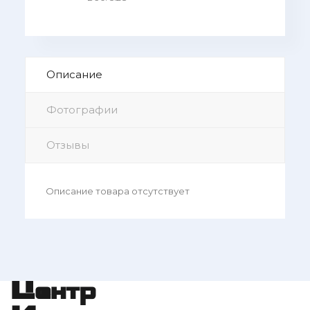
Описание
Фотографии
Отзывы
Описание товара отсутствует
Центр