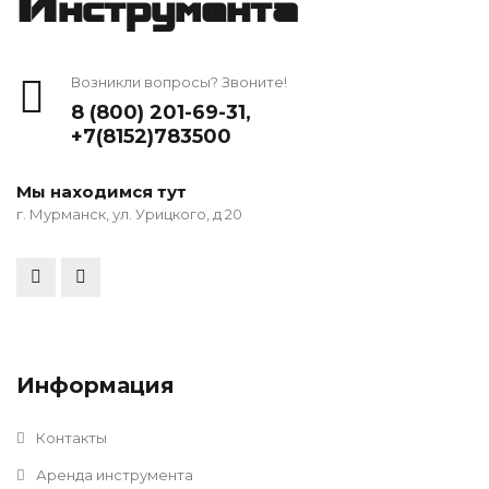
Инструмента
Возникли вопросы? Звоните!
8 (800) 201-69-31
,
+7(8152)783500
Мы находимся тут
г. Мурманск, ул. Урицкого, д 20
Информация
Контакты
Аренда инструмента