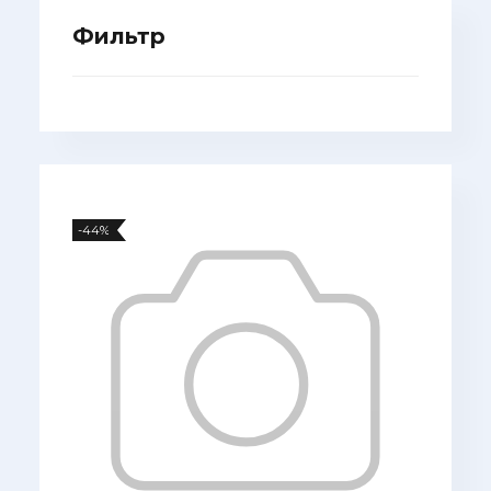
Фильтр
-44%