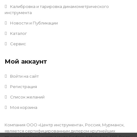
Калибровка и тарировка динамометрического
инструмента
Новости и Публикации
Каталог
Сервис
Мой аккаунт
Войти на сайт
Регистрация
Список желаний
Моя корзина
Компания ООО «Центр инструмента», Россия, Мурманск,
является сертифицированным дилером крупнейших